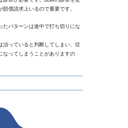
が賠償請求上いるので重要です。
ったパターンは途中で打ち切りにな
は治っていると判断してしまい、症
になってしまうことがありますの