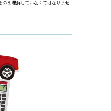
るのを理解していなくてはなりませ