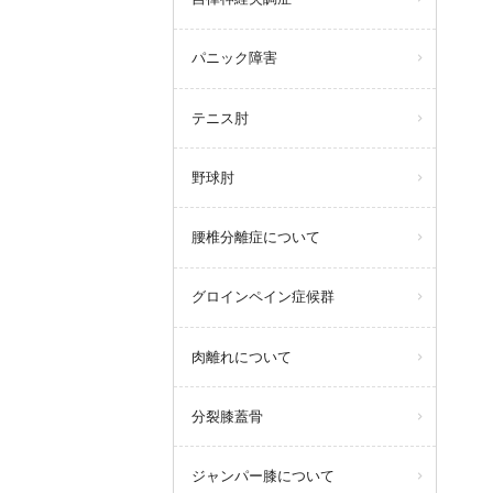
パニック障害
テニス肘
野球肘
腰椎分離症について
グロインペイン症候群
肉離れについて
分裂膝蓋骨
ジャンパー膝について