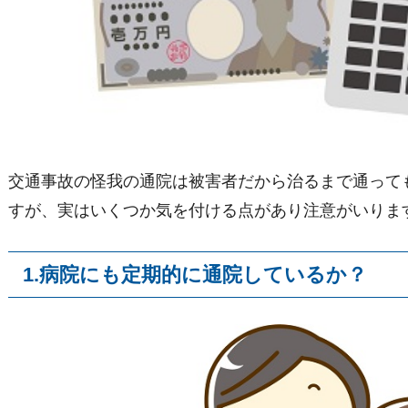
交通事故の怪我の通院は被害者だから治るまで通って
すが、実はいくつか気を付ける点があり注意がいりま
1.病院にも定期的に通院しているか？