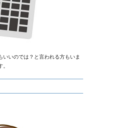
もいいのでは？と言われる方もいま
す。