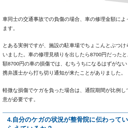
車同士の交通事故での負傷の場合、車の修理金額によ
ます。
とある実例ですが、施設の駐車場でちょこんとぶつけ
いました。車の修理見積りを出したら8700円だった
額8700円の車の損傷では、むちうちになるはずがな
携弁護士から打ち切り通知が来たことがありました。
軽微な損傷でケガを負った場合は、通院期間が比例し
意が必要です。
4.自分のケガの状況が整骨院に伝わって