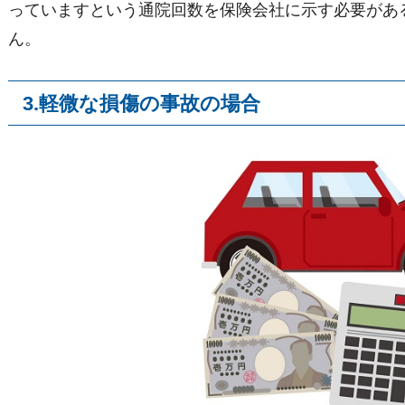
っていますという通院回数を保険会社に示す必要があ
ん。
3.軽微な損傷の事故の場合