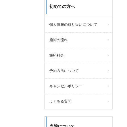
初めての方へ
個人情報の取り扱いについて
施術の流れ
施術料金
予約方法について
キャンセルポリシー
よくある質問
当院について