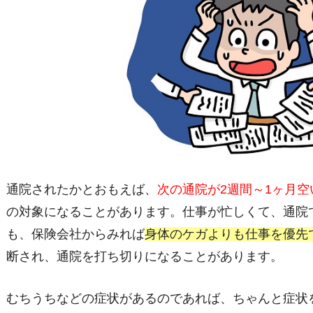
通院されたかとおもえば、
次の通院が2週間～1ヶ月空
の対象になることがあります。仕事が忙しくて、通院
も、保険会社からみれば
身体のケガよりも仕事を優先
断され、通院を打ち切りになることがあります。
むちうちなどの症状があるのであれば、ちゃんと症状