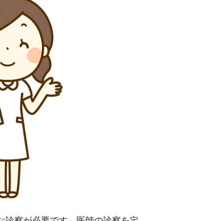
な診察が必要です。医師の診察を定