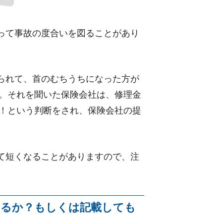
って事故の度合いを図ることがあり
られて、首のむちうちになった方が
と。それを聞いた保険会社は、修理金
い！という判断をされ、保険会社の提
て短くなることがありますので、注
いるか？もしくは記載しても