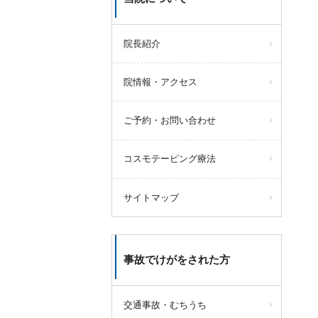
院長紹介
院情報・アクセス
ご予約・お問い合わせ
コスモテーピング療法
サイトマップ
事故でけがをされた方
交通事故・むちうち