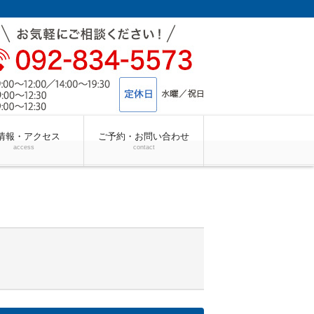
情報・アクセス
ご予約・お問い合わせ
access
contact