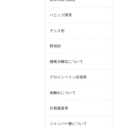
パニック障害
テニス肘
野球肘
腰椎分離症について
グロインペイン症候群
肉離れについて
分裂膝蓋骨
ジャンパー膝について