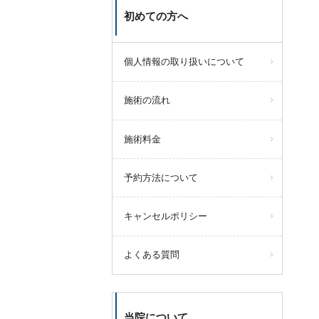
初めての方へ
個人情報の取り扱いについて
施術の流れ
施術料金
予約方法について
キャンセルポリシー
よくある質問
当院について