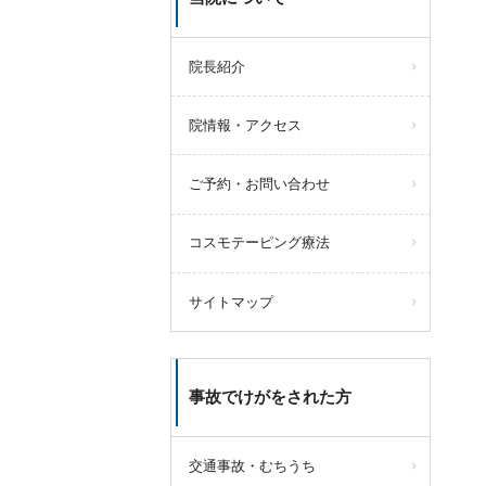
院長紹介
院情報・アクセス
ご予約・お問い合わせ
コスモテーピング療法
サイトマップ
事故でけがをされた方
交通事故・むちうち