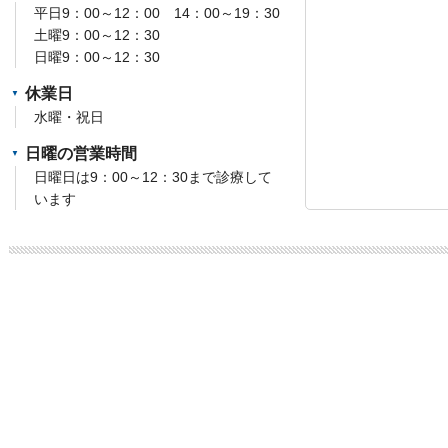
平日9：00～12：00 14：00～19：30
土曜9：00～12：30
日曜9：00～12：30
休業日
水曜・祝日
日曜の営業時間
日曜日は9：00～12：30まで診療して
います